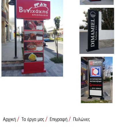
Αρχική
Τα έργα μας
Επιγραφή
Πυλώνες