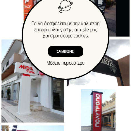
Για να διασφαλίσουμε την καλύτερη
εμπειρία πλοήγησης, στο site μας
χρησιμοποιούμε cookies.
ΣΥΜΦΩΝΩ
Μάθετε περισσότερα